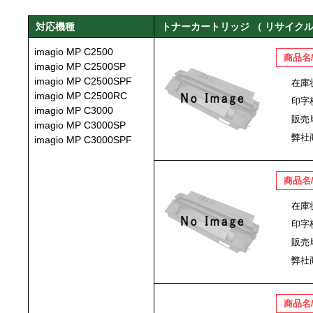
対応機種
トナーカートリッジ （ リサイクル
imagio MP C2500
商品名
imagio MP C2500SP
imagio MP C2500SPF
在庫
imagio MP C2500RC
印字
imagio MP C3000
販売
imagio MP C3000SP
弊社
imagio MP C3000SPF
商品名
在庫
印字
販売
弊社
商品名