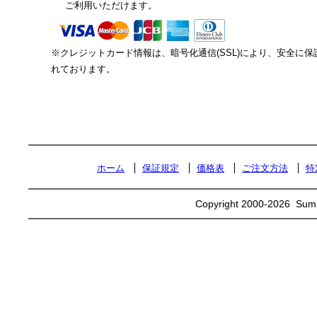
ご利用いただけます。
※クレジットカード情報は、暗号化通信(SSL)により、安全に保
れております。
ホーム
保証規定
価格表
ご注文方法
特
Copyright 2000
-2026 Summi