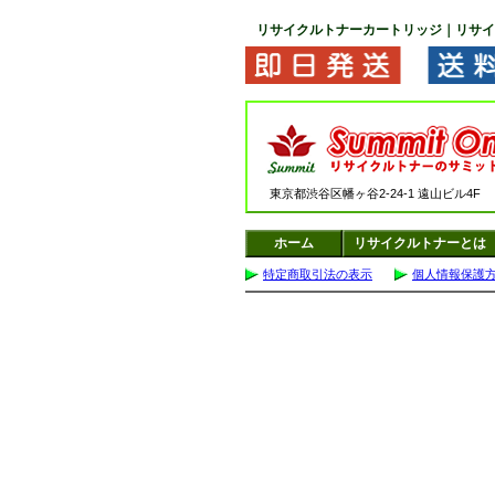
リサイクルトナーカートリッジ｜リサイ
東京都渋谷区幡ヶ谷2-24-1 遠山ビル4
ホーム
リサイクルトナーとは
特定商取引法の表示
個人情報保護