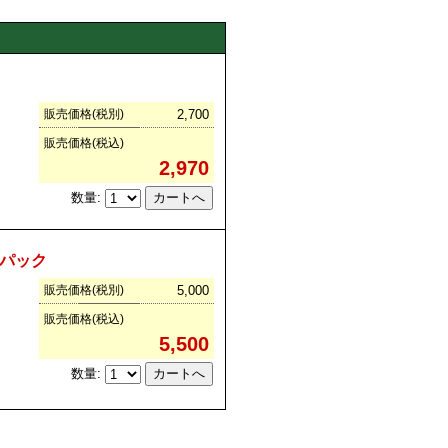
販売価格(税別)
2,700
販売価格(税込)
2,970
数量:
本パック
販売価格(税別)
5,000
販売価格(税込)
5,500
数量: