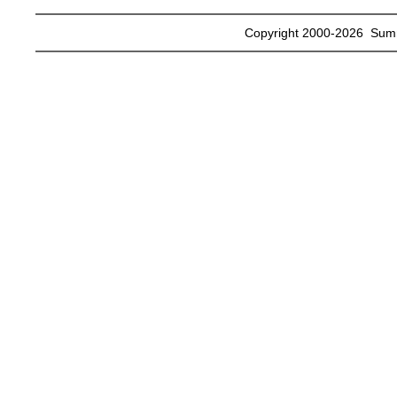
Copyright 2000
-2026 Summi