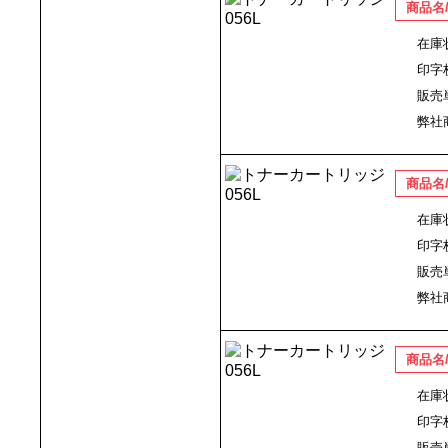
商品名
在庫
印字
販売
弊社
商品名
在庫
印字
販売
弊社
商品名
在庫
印字
販売