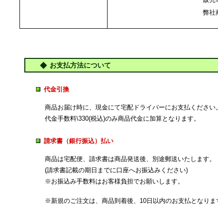
弊社
お支払方法について
代金引換
商品お届け時に、現金にて宅配ドライバーにお支払ください
代金手数料\330(税込)のみ商品代金に加算となります。
請求書（銀行振込）払い
商品は宅配便、請求書は商品発送後、別途郵送いたします。
(請求書記載の期日までに口座へお振込みください)
※お振込み手数料はお客様負担でお願いします。
※新規のご注文は、商品到着後、10日以内のお支払となりま